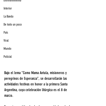
Entretenimiento
Interior
La Banda
De todo un poco
País
Viral
Mundo
Policial
Bajo el lema “Como Mama Antula, misioneros y 
peregrinos de Esperanza”, se desarrollarán las 
actividades festivas en honor a la primera Santa 
Argentina, cuya celebración litúrgica es el 8 de 
marzo.