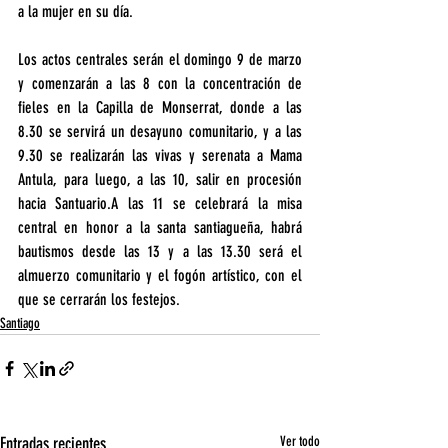
a la mujer en su día.
Los actos centrales serán el domingo 9 de marzo 
y comenzarán a las 8 con la concentración de 
fieles en la Capilla de Monserrat, donde a las 
8.30 se servirá un desayuno comunitario, y a las 
9.30 se realizarán las vivas y serenata a Mama 
Antula, para luego, a las 10, salir en procesión 
hacia Santuario.A las 11 se celebrará la misa 
central en honor a la santa santiagueña, habrá 
bautismos desde las 13 y a las 13.30 será el 
almuerzo comunitario y el fogón artístico, con el 
que se cerrarán los festejos.
Santiago
Entradas recientes
Ver todo