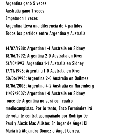
Argentina ganó 5 veces
Australia ganó 1 veces
Empataron 1 veces
Argentina lleva una diferencia de 4 partidos
Todos los partidos entre Argentina y Australia
14/07/1988: Argentina 1-4 Australia en Sidney
18/06/1992: Argentina 2-0 Australia en River
31/10/1993: Argentina 1-1 Australia en Sidney
17/11/1993: Argentina 1-0 Australia en River
30/06/1995: Argentina 2-0 Australia en Quilmes
18/06/2005: Argentina 4-2 Australia en Nuremberg
11/09/2007: Argentina 1-0 Australia en Sidney
 once de Argentina no será con cuatro 
mediocampistas. Por lo tanto, Enzo Fernández irá 
de volante central acompañado por Rodrigo De 
Paul y Alexis Mac Allister. En lugar de Ángel Di 
María irá Alejandro Gómez o Ángel Correa.