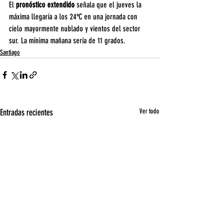
El 
pronóstico extendido
 señala que el jueves la 
máxima llegaría a los 24ºC en una jornada con 
cielo mayormente nublado y vientos del sector 
sur. La mínima mañana sería de 11 grados. 
Santiago
Entradas recientes
Ver todo