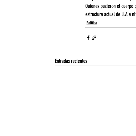
Quienes pusieron el cuerpo p
estructura actual de LLA a ni
Política
Entradas recientes