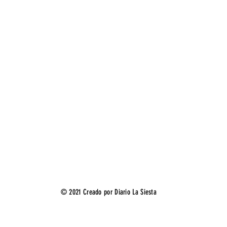
© 2021 Creado por Diario La Siesta