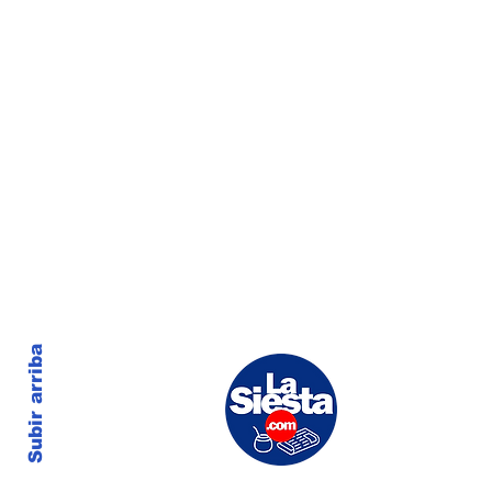
Subir arriba