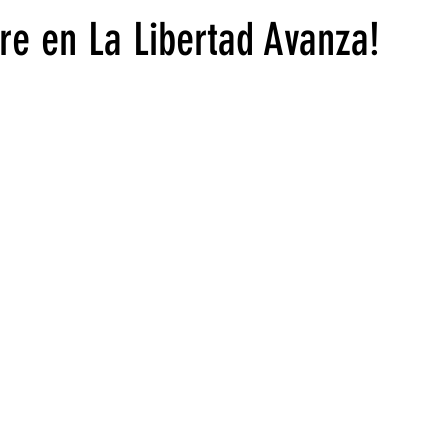
bre en La Libertad Avanza!