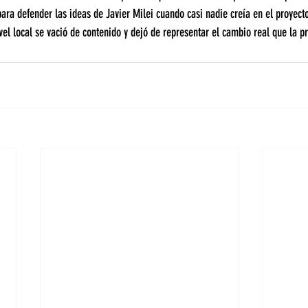
ara defender las ideas de Javier Milei cuando casi nadie creía en el proyecto
vel local se vació de contenido y dejó de representar el cambio real que la pr