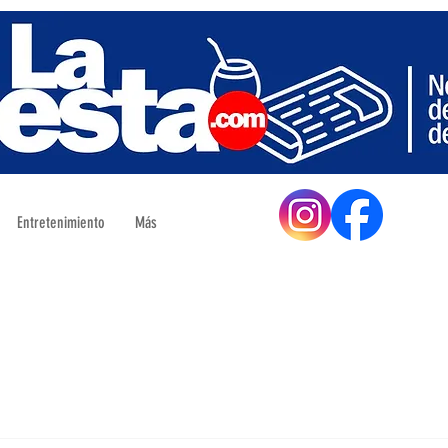
Entretenimiento
Más