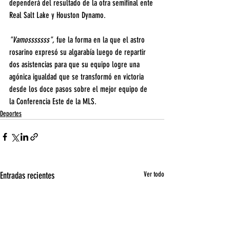
dependerá del resultado de la otra semifinal ente 
Real Salt Lake y Houston Dynamo. 
"Vamosssssss",
 fue la forma en la que el astro 
rosarino expresó su algarabía luego de repartir 
dos asistencias para que su equipo logre una 
agónica igualdad que se transformó en victoria 
desde los doce pasos sobre el mejor equipo de 
la Conferencia Este de la MLS. 
Deportes
Entradas recientes
Ver todo