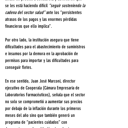
se les está haciendo difícil 
“seguir sosteniendo la 
cadena del sector salud”
 ante los “persistentes 
atrasos de los pagos y las enormes pérdidas 
financieras que ello implica”.
Por otro lado, la institución asegura que tiene 
dificultades para el abastecimiento de suministros 
e insumos por la demora en la aprobación de 
permisos para importar y las dificultades para 
conseguir fletes.
En ese sentido, Juan José Marconi, director 
ejecutivo de Cooperala (Cámara Empresaria de 
Laboratorios Farmacéuticos), señala que el sector 
no solo se comprometió a aumentar sus precios 
por debajo de la inflación durante los primeros 
meses del año sino que también generó un 
programa de “pacientes cuidados” con 