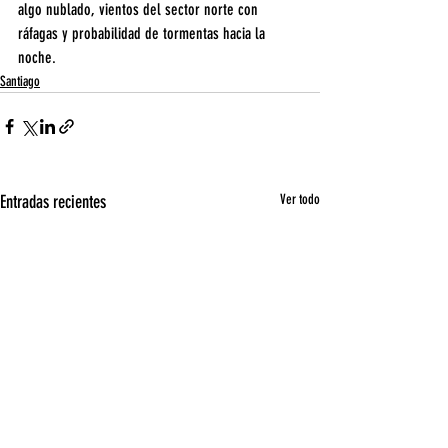
algo nublado, vientos del sector norte con 
ráfagas y probabilidad de tormentas hacia la 
noche.
Santiago
Entradas recientes
Ver todo