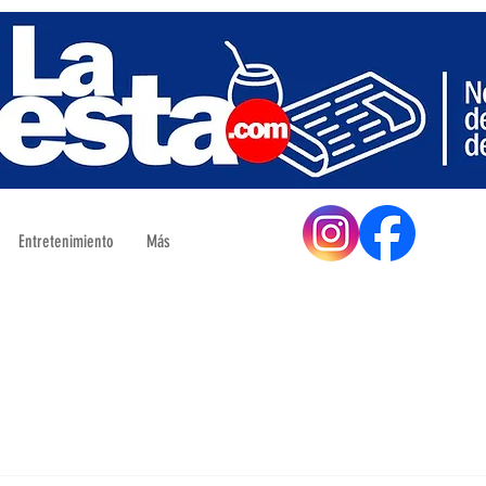
Entretenimiento
Más