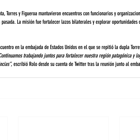
ta, Torres y Figueroa mantuvieron encuentros con funcionarios y organizacion
 pasada. La misión fue fortalecer lazos bilaterales y explorar oportunidades 
ncuentro en la embajada de Estados Unidos en el que se repitió la dupla Torre
Continuamos trabajando juntos para fortalecer nuestra región patagónica y lo
ncias”
, escribió Rolo desde su cuenta de Twitter tras la reunión junto al emb