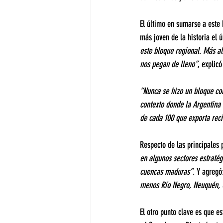
El último en sumarse a este 
más joven de la historia el ú
este bloque regional. Más al
nos pegan de lleno”
, explicó
“Nunca se hizo un bloque co
contexto donde la Argentina 
de cada 100 que exporta rec
Respecto de las principales 
en algunos sectores estratég
cuencas maduras”
. Y agregó
menos Río Negro, Neuquén, C
El otro punto clave es que es