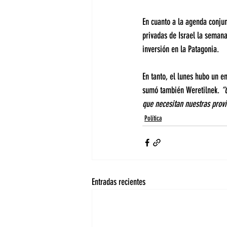
En cuanto a la agenda conjun
privadas de Israel la semana
inversión en la Patagonia.
En tanto, el lunes hubo un e
sumó también Weretilnek. 
“
que necesitan nuestras provi
Política
Entradas recientes