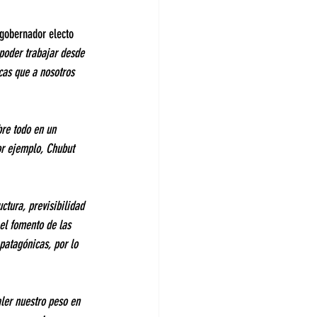
 gobernador electo 
 poder trabajar desde 
cas que a nosotros 
re todo en un 
or ejemplo, Chubut 
ctura, previsibilidad 
el fomento de las 
patagónicas, por lo 
ler nuestro peso en 