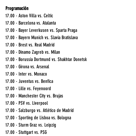
Programación
17.00 - Aston Villa vs. Celtic  
17.00 - Barcelona vs. Atalanta  
17.00 - Bayer Leverkusen vs. Sparta Praga  
17.00 - Bayern Munich vs. Slavia Bratislava  
17.00 - Brest vs. Real Madrid  
17.00 - Dinamo Zagreb vs. Milan  
17.00 - Borussia Dortmund vs. Shakhtar Donetsk  
17.00 - Girona vs. Arsenal  
17.00 - Inter vs. Monaco  
17.00 - Juventus vs. Benfica  
17.00 - Lille vs. Feyenoord  
17.00 - Manchester City vs. Brujas  
17.00 - PSV vs. Liverpool  
17.00 - Salzburgo vs. Atlético de Madrid  
17.00 - Sporting de Lisboa vs. Bologna  
17.00 - Sturm Graz vs. Leipzig  
17.00 - Stuttgart vs. PSG  