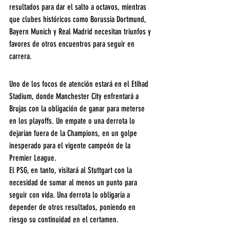
resultados para dar el salto a octavos, mientras 
que clubes históricos como Borussia Dortmund, 
Bayern Munich y Real Madrid necesitan triunfos y 
favores de otros encuentros para seguir en 
carrera.
Uno de los focos de atención estará en el Etihad 
Stadium, donde Manchester City enfrentará a 
Brujas con la obligación de ganar para meterse 
en los playoffs. Un empate o una derrota lo 
dejarían fuera de la Champions, en un golpe 
inesperado para el vigente campeón de la 
Premier League.  
El PSG, en tanto, visitará al Stuttgart con la 
necesidad de sumar al menos un punto para 
seguir con vida. Una derrota lo obligaría a 
depender de otros resultados, poniendo en 
riesgo su continuidad en el certamen.  