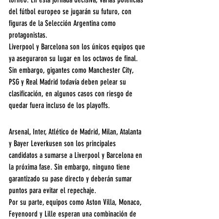
del fútbol europeo se jugarán su futuro, con 
figuras de la Selección Argentina como 
protagonistas.  
Liverpool y Barcelona son los únicos equipos que 
ya aseguraron su lugar en los octavos de final. 
Sin embargo, gigantes como Manchester City, 
PSG y Real Madrid todavía deben pelear su 
clasificación, en algunos casos con riesgo de 
quedar fuera incluso de los playoffs.
Arsenal, Inter, Atlético de Madrid, Milan, Atalanta 
y Bayer Leverkusen son los principales 
candidatos a sumarse a Liverpool y Barcelona en 
la próxima fase. Sin embargo, ninguno tiene 
garantizado su pase directo y deberán sumar 
puntos para evitar el repechaje.  
Por su parte, equipos como Aston Villa, Monaco, 
Feyenoord y Lille esperan una combinación de 