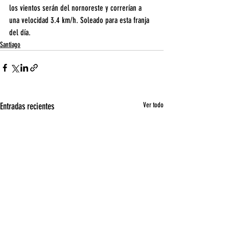
los vientos serán del nornoreste y correrían a 
una velocidad 3.4 km/h. Soleado para esta franja 
del día.
Santiago
Entradas recientes
Ver todo