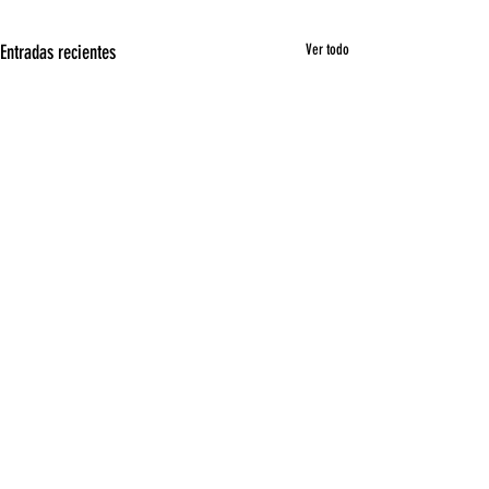
Entradas recientes
Ver todo
Comentarios