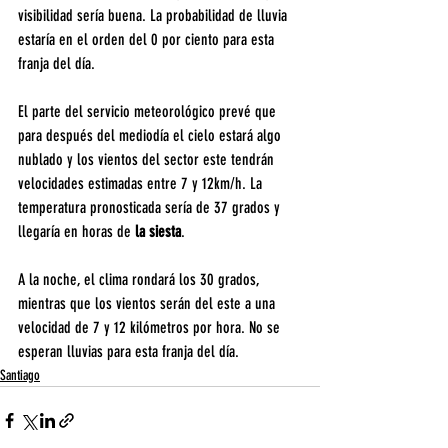
visibilidad sería buena. La probabilidad de lluvia 
estaría en el orden del 0 por ciento para esta 
franja del día.
El parte del servicio meteorológico prevé que 
para después del mediodía el cielo estará algo 
nublado y los vientos del sector este tendrán 
velocidades estimadas entre 7 y 12km/h. La 
temperatura pronosticada sería de 37 grados y 
llegaría en horas de 
la siesta
.
A la noche, el clima rondará los 30 grados, 
mientras que los vientos serán del este a una 
velocidad de 7 y 12 kilómetros por hora. No se 
esperan lluvias para esta franja del día.
Santiago