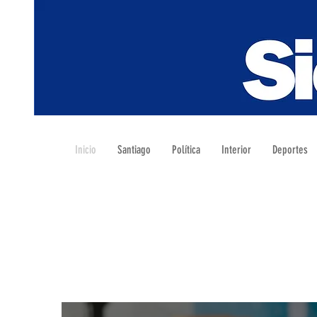
Inicio
Santiago
Política
Interior
Deportes