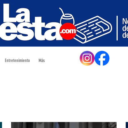
Entretenimiento
Más