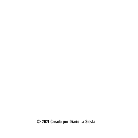
© 2021 Creado por Diario La Siesta