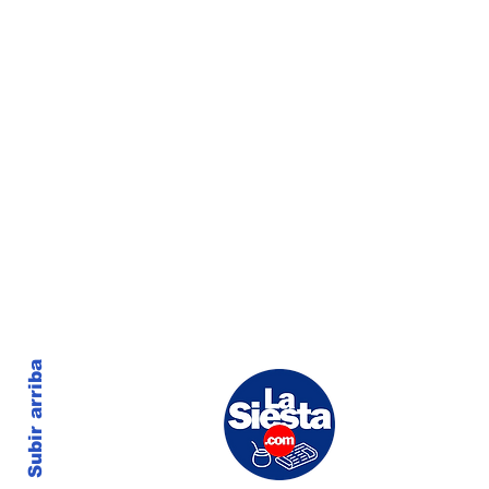
Subir arriba