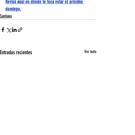
Revisá aquí en dónde te toca votar el próximo 
domingo.
Santiago
Entradas recientes
Ver todo