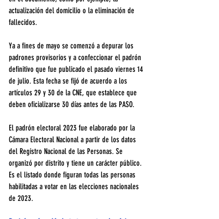
actualización del domicilio o la eliminación de 
fallecidos.
Ya a fines de mayo se comenzó a depurar los 
padrones provisorios y a confeccionar el padrón 
definitivo que fue publicado el pasado viernes 14 
de julio. Esta fecha se fijó de acuerdo a los 
artículos 29 y 30 de la CNE, que establece que 
deben oficializarse 30 días antes de las PASO. 
El padrón electoral 2023 fue elaborado por la 
Cámara Electoral Nacional a partir de los datos 
del Registro Nacional de las Personas. Se 
organizó por distrito y tiene un carácter público. 
Es el listado donde figuran todas las personas 
habilitadas a votar en las elecciones nacionales 
de 2023.