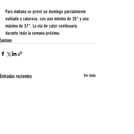
Para mañana se prevé un domingo parcialmente 
nublado y caluroso, con una mínima de 25° y una 
máxima de 37°. La ola de calor continuaría 
durante toda la semana próxima.
Santiago
Entradas recientes
Ver todo