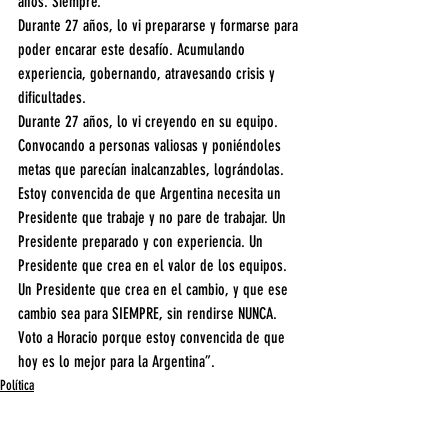
años. Siempre.
Durante 27 años, lo vi prepararse y formarse para 
poder encarar este desafío. Acumulando 
experiencia, gobernando, atravesando crisis y 
dificultades.
Durante 27 años, lo vi creyendo en su equipo. 
Convocando a personas valiosas y poniéndoles 
metas que parecían inalcanzables, lográndolas.
Estoy convencida de que Argentina necesita un 
Presidente que trabaje y no pare de trabajar. Un 
Presidente preparado y con experiencia. Un 
Presidente que crea en el valor de los equipos.
Un Presidente que crea en el cambio, y que ese 
cambio sea para SIEMPRE, sin rendirse NUNCA. 
Voto a Horacio porque estoy convencida de que 
hoy es lo mejor para la Argentina”.
Política