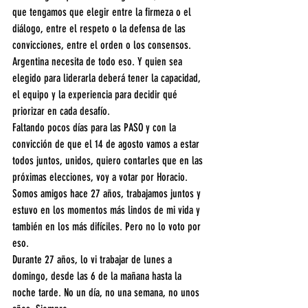
que tengamos que elegir entre la firmeza o el 
diálogo, entre el respeto o la defensa de las 
convicciones, entre el orden o los consensos. 
Argentina necesita de todo eso. Y quien sea 
elegido para liderarla deberá tener la capacidad, 
el equipo y la experiencia para decidir qué 
priorizar en cada desafío.
Faltando pocos días para las PASO y con la 
convicción de que el 14 de agosto vamos a estar 
todos juntos, unidos, quiero contarles que en las 
próximas elecciones, voy a votar por Horacio.
Somos amigos hace 27 años, trabajamos juntos y 
estuvo en los momentos más lindos de mi vida y 
también en los más difíciles. Pero no lo voto por 
eso.
Durante 27 años, lo vi trabajar de lunes a 
domingo, desde las 6 de la mañana hasta la 
noche tarde. No un día, no una semana, no unos 