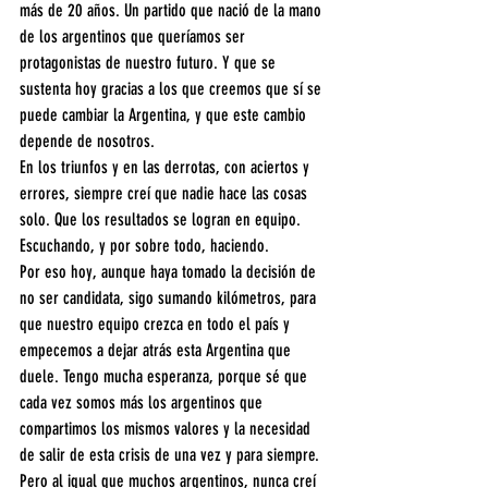
más de 20 años. Un partido que nació de la mano 
de los argentinos que queríamos ser 
protagonistas de nuestro futuro. Y que se 
sustenta hoy gracias a los que creemos que sí se 
puede cambiar la Argentina, y que este cambio 
depende de nosotros.
En los triunfos y en las derrotas, con aciertos y 
errores, siempre creí que nadie hace las cosas 
solo. Que los resultados se logran en equipo. 
Escuchando, y por sobre todo, haciendo.
Por eso hoy, aunque haya tomado la decisión de 
no ser candidata, sigo sumando kilómetros, para 
que nuestro equipo crezca en todo el país y 
empecemos a dejar atrás esta Argentina que 
duele. Tengo mucha esperanza, porque sé que 
cada vez somos más los argentinos que 
compartimos los mismos valores y la necesidad 
de salir de esta crisis de una vez y para siempre.
Pero al igual que muchos argentinos, nunca creí 