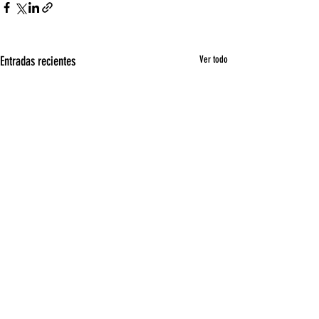
Entradas recientes
Ver todo