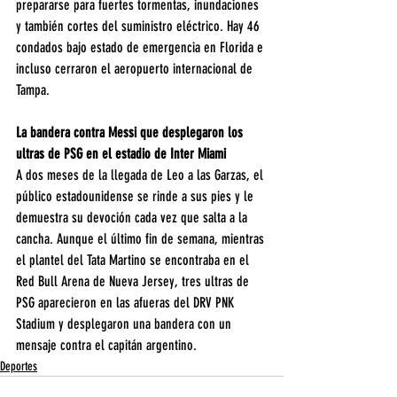
prepararse para fuertes tormentas, inundaciones 
y también cortes del suministro eléctrico. Hay 46 
condados bajo estado de emergencia en Florida e 
incluso cerraron el aeropuerto internacional de 
Tampa. 
La bandera contra Messi que desplegaron los 
ultras de PSG en el estadio de Inter Miami
A dos meses de la llegada de Leo a las Garzas, el 
público estadounidense se rinde a sus pies y le 
demuestra su devoción cada vez que salta a la 
cancha. Aunque el último fin de semana, mientras 
el plantel del Tata Martino se encontraba en el 
Red Bull Arena de Nueva Jersey, tres ultras de 
PSG aparecieron en las afueras del DRV PNK 
Stadium y desplegaron una bandera con un 
mensaje contra el capitán argentino.
Deportes