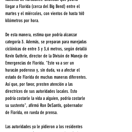
llegar a Florida (cerca del Big Bend) entre el 
martes y el miércoles, con vientos de hasta 160 
kilómetros por hora.
De esta manera, estima que podría alcanzar 
categoría 3. Además, se preparan para marejadas 
ciclónicas de entre 3 y 3,6 metros, según detalló 
Kevin Guthrie, director de la Divisón de Manejo de 
Emergencias de Florida. "Este va a ser un 
huracán poderoso y, sin duda, va a afectar el 
estado de Florida de muchas maneras diferentes. 
Así que, por favor, presten atención a las 
directrices de sus autoridades locales. Esto 
podría costarle la vida a alguien, podría costarle 
su sustento", afirmó Ron DeSantis, gobernador 
de Florida, en rueda de prensa.
Las autoridades ya le pidieron a los residentes 