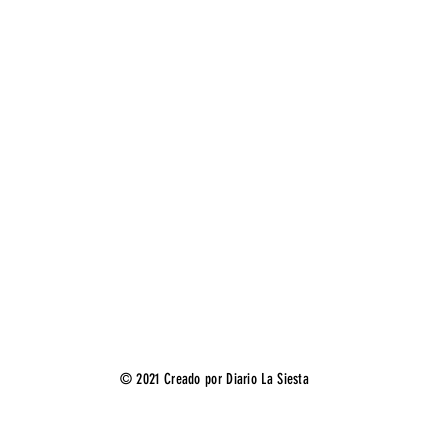
© 2021 Creado por Diario La Siesta