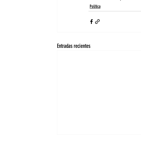
Política
Entradas recientes