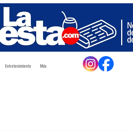
Entretenimiento
Más