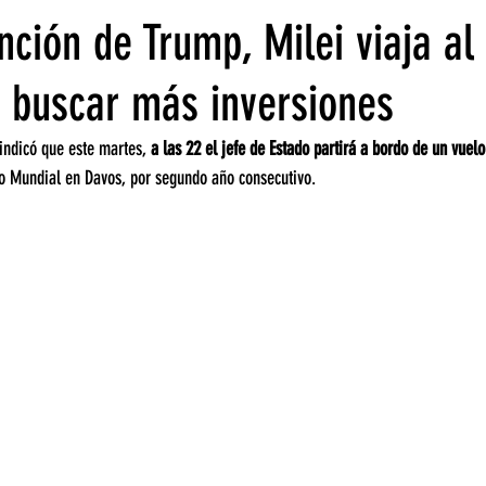
nción de Trump, Milei viaja al
 buscar más inversiones
 indicó que este martes, 
a las 22 el jefe de Estado partirá a bordo de un vuelo
co Mundial en Davos, por segundo año consecutivo.