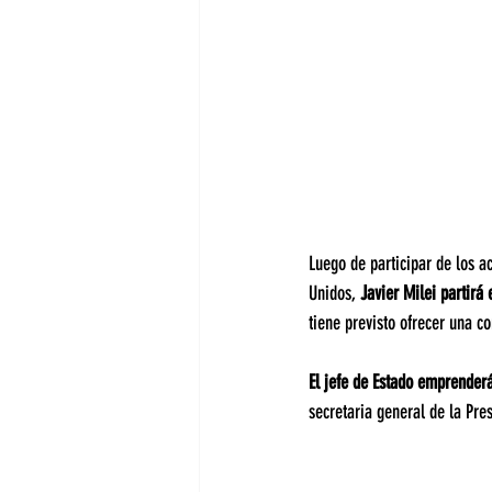
Luego de participar de los a
Unidos, 
Javier Milei partirá
tiene previsto ofrecer una c
El jefe de Estado emprender
secretaria general de la Pres