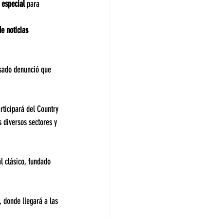
 especial
 para 
e noticias 
sado denunció que 
rticipará del Country 
 diversos sectores y 
l clásico, fundado 
, donde llegará a las 