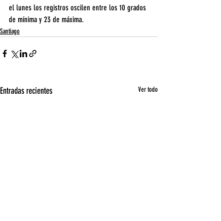
el lunes los registros oscilen entre los 10 grados 
de mínima y 23 de máxima.
Santiago
Entradas recientes
Ver todo