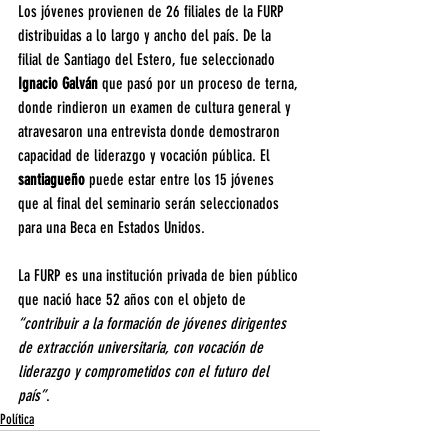
Los jóvenes provienen de 26 filiales de la FURP 
distribuidas a lo largo y ancho del país. De la 
filial de Santiago del Estero, fue seleccionado
Ignacio Galván
 que pasó por un proceso de terna, 
donde rindieron un examen de cultura general y 
atravesaron una entrevista donde demostraron 
capacidad de liderazgo y vocación pública. El 
santiagueño 
puede estar entre los 15 jóvenes 
que al final del seminario serán seleccionados 
para una Beca en Estados Unidos.
La FURP es una institución privada de bien público 
que nació hace 52 años con el objeto de 
“contribuir a la formación de jóvenes dirigentes 
de extracción universitaria, con vocación de 
liderazgo y comprometidos con el futuro del 
país”
.
Política