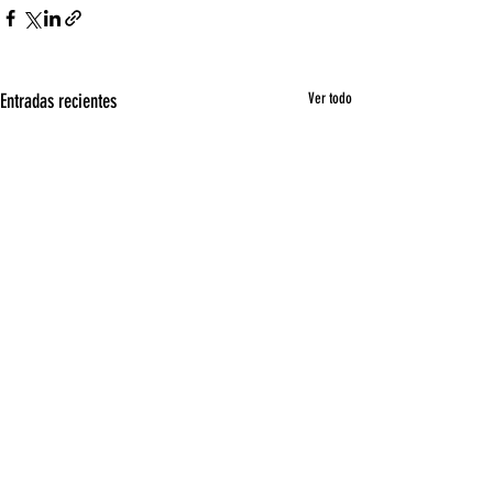
Entradas recientes
Ver todo