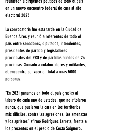
reunieron a dirigentes políticos de todo el país 
en un nuevo encuentro federal de cara al año 
electoral 2023.
La convocatoria fue esta tarde en la Ciudad de 
Buenos Aires y reunió a referentes de todo el 
país entre senadores, diputados, intendentes, 
presidentes de partido y legisladores 
provinciales del PRO y de partidos aliados de 23 
provincias. Sumado a colaboradores y militantes, 
el encuentro convocó en total a unas 5000 
personas.
“En 2021 ganamos en todo el país gracias al 
laburo de cada uno de ustedes, que no aflojaron 
nunca, que pusieron la cara en los territorios 
más difíciles, contra las agresiones, las amenazas 
y los aprietes” afirmó Rodríguez Larreta, frente a 
los presentes en el predio de Costa Salguero, 