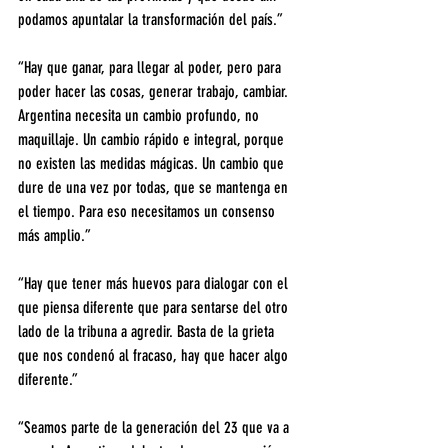
podamos apuntalar la transformación del país.”
“Hay que ganar, para llegar al poder, pero para 
poder hacer las cosas, generar trabajo, cambiar. 
Argentina necesita un cambio profundo, no 
maquillaje. Un cambio rápido e integral, porque 
no existen las medidas mágicas. Un cambio que 
dure de una vez por todas, que se mantenga en 
el tiempo. Para eso necesitamos un consenso 
más amplio.”
“Hay que tener más huevos para dialogar con el 
que piensa diferente que para sentarse del otro 
lado de la tribuna a agredir. Basta de la grieta 
que nos condenó al fracaso, hay que hacer algo 
diferente.”
“Seamos parte de la generación del 23 que va a 