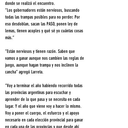
donde se realizó el encuentro. 
“Los gobernadores están nerviosos, buscando 
todas las trampas posibles para no perder. Por 
eso desdoblan, sacan las PASO, ponen ley de 
lemas, tienen acoples y qué sé yo cuántas cosas 
más.” 
“Están nerviosos y tienen razón. Saben que 
vamos a ganar aunque nos cambien las reglas de 
juego, aunque hagan trampa y nos inclinen la 
cancha” agregó Larreta. 
“Voy a terminar el año habiendo recorrido todas 
las provincias argentinas para escuchar y 
aprender de lo que pasa y se necesita en cada 
lugar. Y el año que viene voy a hacer lo mismo. 
Voy a poner el cuerpo, el esfuerzo y el apoyo 
necesario en cada elección provincial para ganar 
en cada una de las provincias y que desde ahí 