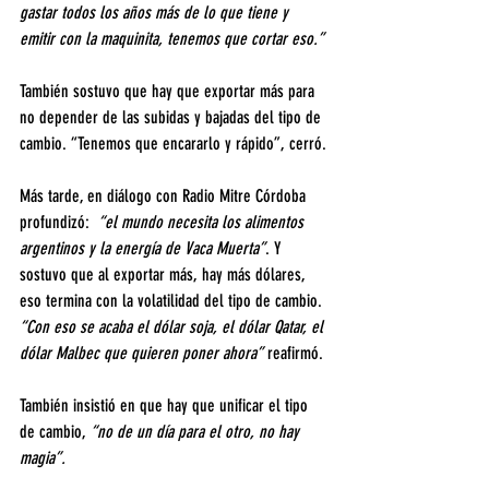
gastar todos los años más de lo que tiene y 
emitir con la maquinita, tenemos que cortar eso.”
También sostuvo que hay que exportar más para 
no depender de las subidas y bajadas del tipo de 
cambio. “Tenemos que encararlo y rápido”, cerró.
Más tarde, en diálogo con Radio Mitre Córdoba 
profundizó:  
“el mundo necesita los alimentos 
argentinos y la energía de Vaca Muerta”
. Y 
sostuvo que al exportar más, hay más dólares, 
eso termina con la volatilidad del tipo de cambio. 
“Con eso se acaba el dólar soja, el dólar Qatar, el 
dólar Malbec que quieren poner ahora”
 reafirmó.
También insistió en que hay que unificar el tipo 
de cambio,
 “no de un día para el otro, no hay 
magia”.