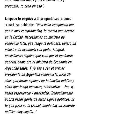
pregunto. Yo creo en eso”
.
Tampoco le esquivó a la pregunta sobre cómo 
armaría su gabinete: 
“Va a estar compuesto por 
gente muy comprometida, lo mismo que ocurre 
en la Ciudad. Necesitamos un ministro de 
economía total, que tenga la botonera. Quiero un 
ministro de economía con poder integral, 
necesitamos alguien que vele por el equilibrio 
general, como era el ministro de Economía en 
Argentina antes. Y yo voy a ser el primer 
presidente de Argentina economista. Hace 25 
años que formo equipos en la función pública y 
claro que tengo nombres, alternativas... Eso sí, 
habrá experiencia y diversidad. Tranquilamente 
podría haber gente de otros signos políticos. Es 
lo que pasa en la Ciudad, donde hay un acuerdo 
político muy amplio. "
.