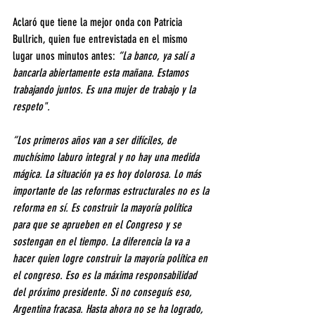
Aclaró que tiene la mejor onda con Patricia 
Bullrich, quien fue entrevistada en el mismo 
lugar unos minutos antes: 
“La banco, ya salí a 
bancarla abiertamente esta mañana. Estamos 
trabajando juntos. Es una mujer de trabajo y la 
respeto".
“Los primeros años van a ser difíciles, de 
muchísimo laburo integral y no hay una medida 
mágica. La situación ya es hoy dolorosa. Lo más 
importante de las reformas estructurales no es la 
reforma en sí. Es construir la mayoría política 
para que se aprueben en el Congreso y se 
sostengan en el tiempo. La diferencia la va a 
hacer quien logre construir la mayoría política en 
el congreso. Eso es la máxima responsabilidad 
del próximo presidente. Si no conseguís eso, 
Argentina fracasa. Hasta ahora no se ha logrado, 