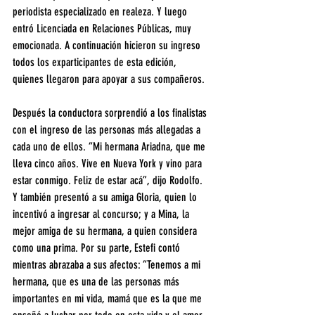
periodista especializado en realeza. Y luego 
entró Licenciada en Relaciones Públicas, muy 
emocionada. A continuación hicieron su ingreso 
todos los exparticipantes de esta edición, 
quienes llegaron para apoyar a sus compañeros.
Después la conductora sorprendió a los finalistas 
con el ingreso de las personas más allegadas a 
cada uno de ellos. “Mi hermana Ariadna, que me 
lleva cinco años. Vive en Nueva York y vino para 
estar conmigo. Feliz de estar acá”, dijo Rodolfo. 
Y también presentó a su amiga Gloria, quien lo 
incentivó a ingresar al concurso; y a Mina, la 
mejor amiga de su hermana, a quien considera 
como una prima. Por su parte, Estefi contó 
mientras abrazaba a sus afectos: “Tenemos a mi 
hermana, que es una de las personas más 
importantes en mi vida, mamá que es la que me 