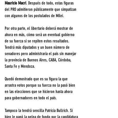
Mauricio Macri
. Después de todo, estas figuras 
del PRO admitieron públicamente que simpatizan 
con algunos de los postulados de Milei.
Por otra parte, el libertario deberá mostrar de 
ahora en más, cómo será un eventual gobierno 
de su fuerza si se repiten estos resultados. 
Tendrá más diputados y un buen número de 
senadores pero administraría el país sin manejar 
la provincia de Buenos Aires, CABA, Córdoba, 
Santa Fe y Mendoza.
Quedó demostrado que es su figura la que 
arrastra votos porque su fuerza no la pasó bien 
en las elecciones que se hicieron hasta ahora 
para gobernadores en todo el país.
Tampoco la tendrá sencilla Patricia Bullrich. Si 
bien le ganó la pelea de fondo por la candidatura 