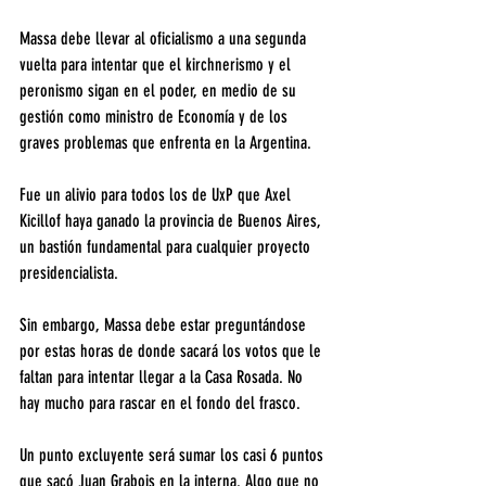
Massa debe llevar al oficialismo a una segunda 
vuelta para intentar que el kirchnerismo y el 
peronismo sigan en el poder, en medio de su 
gestión como ministro de Economía y de los 
graves problemas que enfrenta en la Argentina.
Fue un alivio para todos los de UxP que Axel 
Kicillof haya ganado la provincia de Buenos Aires, 
un bastión fundamental para cualquier proyecto 
presidencialista.
Sin embargo, Massa debe estar preguntándose 
por estas horas de donde sacará los votos que le 
faltan para intentar llegar a la Casa Rosada. No 
hay mucho para rascar en el fondo del frasco.
Un punto excluyente será sumar los casi 6 puntos 
que sacó Juan Grabois en la interna. Algo que no 