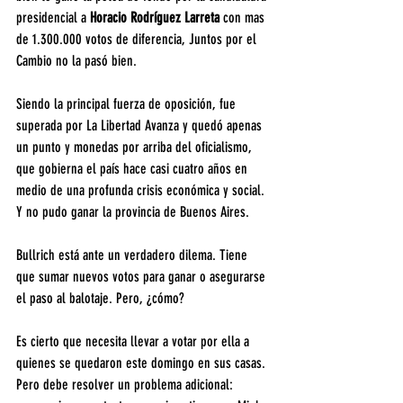
presidencial a 
Horacio Rodríguez Larreta
 con mas 
de 1.300.000 votos de diferencia, Juntos por el 
Cambio no la pasó bien.
Siendo la principal fuerza de oposición, fue 
superada por La Libertad Avanza y quedó apenas 
un punto y monedas por arriba del oficialismo, 
que gobierna el país hace casi cuatro años en 
medio de una profunda crisis económica y social. 
Y no pudo ganar la provincia de Buenos Aires.
Bullrich está ante un verdadero dilema. Tiene 
que sumar nuevos votos para ganar o asegurarse 
el paso al balotaje. Pero, ¿cómo?
Es cierto que necesita llevar a votar por ella a 
quienes se quedaron este domingo en sus casas. 
Pero debe resolver un problema adicional: 