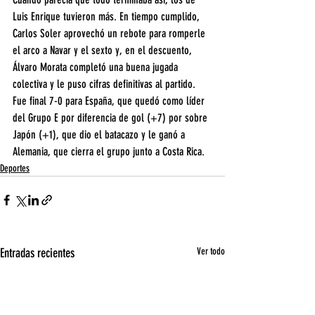
Luis Enrique tuvieron más. En tiempo cumplido, 
Carlos Soler aprovechó un rebote para romperle 
el arco a Navar y el sexto y, en el descuento, 
Álvaro Morata completó una buena jugada 
colectiva y le puso cifras definitivas al partido. 
Fue final 7-0 para España, que quedó como líder 
del Grupo E por diferencia de gol (+7) por sobre 
Japón (+1), que dio el batacazo y le ganó a 
Alemania, que cierra el grupo junto a Costa Rica.
Deportes
Entradas recientes
Ver todo