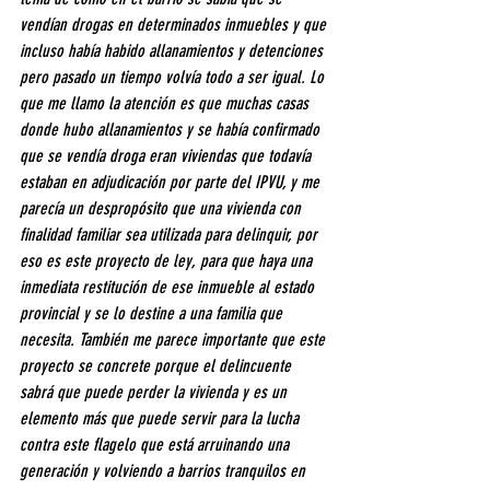
vendían drogas en determinados inmuebles y que 
incluso había habido allanamientos y detenciones 
pero pasado un tiempo volvía todo a ser igual. Lo 
que me llamo la atención es que muchas casas  
donde hubo allanamientos y se había confirmado 
que se vendía droga eran viviendas que todavía 
estaban en adjudicación por parte del IPVU, y me 
parecía un despropósito que una vivienda con 
finalidad familiar sea utilizada para delinquir, por 
eso es este proyecto de ley, para que haya una 
inmediata restitución de ese inmueble al estado 
provincial y se lo destine a una familia que 
necesita. También me parece importante que este 
proyecto se concrete porque el delincuente 
sabrá que puede perder la vivienda y es un 
elemento más que puede servir para la lucha 
contra este flagelo que está arruinando una 
generación y volviendo a barrios tranquilos en 