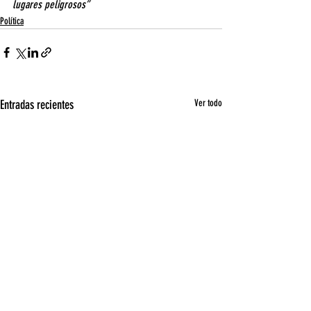
lugares peligrosos”
Política
Entradas recientes
Ver todo