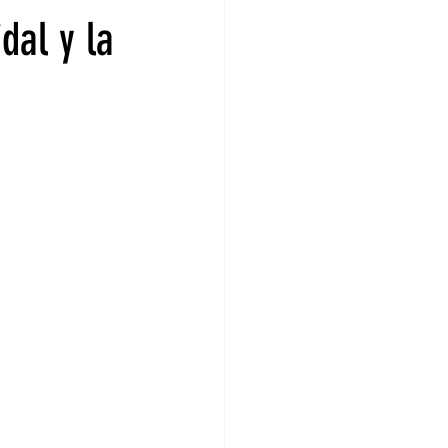
dal y la