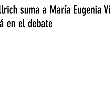
llrich suma a María Eugenia Vi
 en el debate