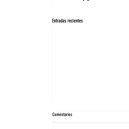
Entradas recientes
Comentarios