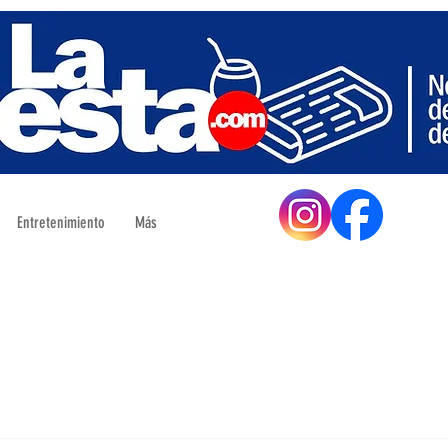
Entretenimiento
Más