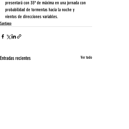
presentará con 35º de máxima en una jornada con 
probabilidad de tormentas hacia la noche y 
vientos de direcciones variables.
Santiago
Entradas recientes
Ver todo