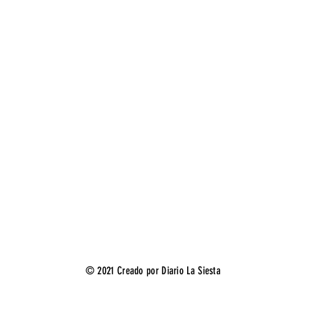
© 2021 Creado por Diario La Siesta