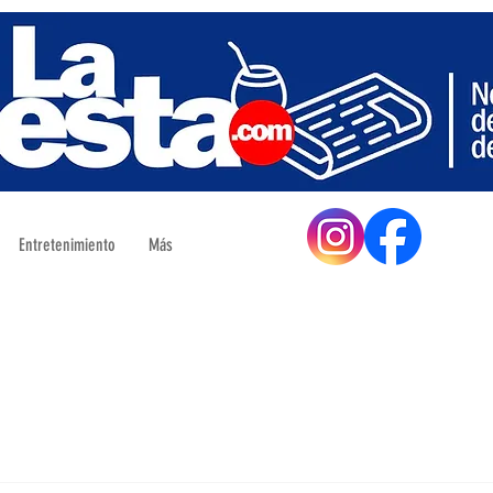
Entretenimiento
Más