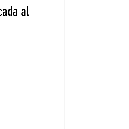
cada al