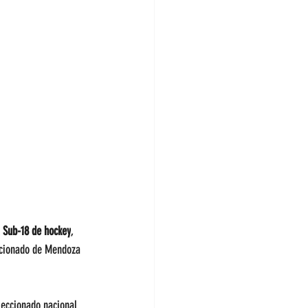
 
Sub-18 de hockey
, 
eccionado de Mendoza 
eleccionado nacional 