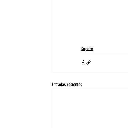
Deportes
Entradas recientes