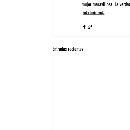
mujer maravillosa. La verda
Entretenimiento
Entradas recientes