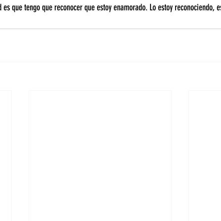
d es que tengo que reconocer que estoy enamorado. Lo estoy reconociendo, e