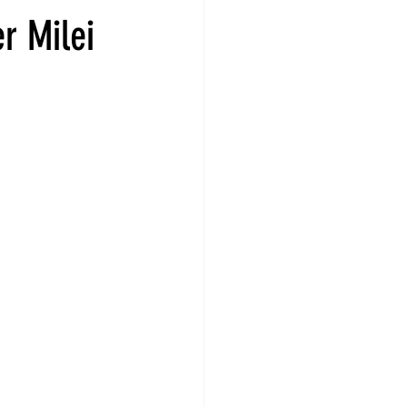
r Milei