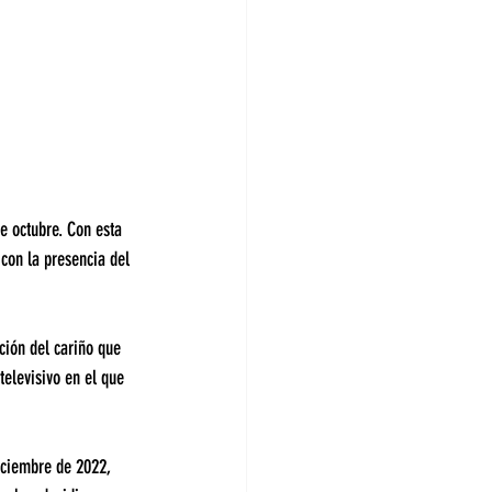
e octubre. Con esta 
con la presencia del 
ción del cariño que 
elevisivo en el que 
iciembre de 2022, 