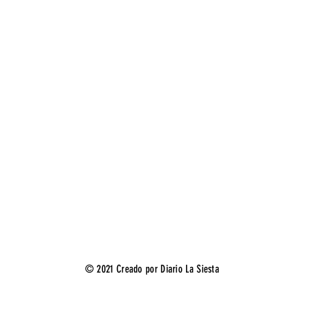
© 2021 Creado por Diario La Siesta