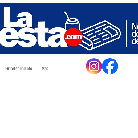
Entretenimiento
Más