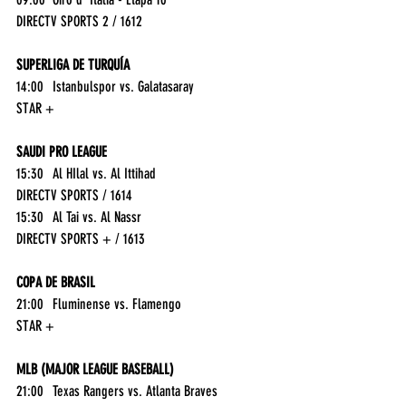
DIRECTV SPORTS 2 / 1612
SUPERLIGA DE TURQUÍA
14:00	Istanbulspor vs. Galatasaray	
STAR +
SAUDI PRO LEAGUE
15:30	Al HIlal vs. Al Ittihad	
DIRECTV SPORTS / 1614
15:30	Al Tai vs. Al Nassr	
DIRECTV SPORTS + / 1613
COPA DE BRASIL
21:00	Fluminense vs. Flamengo	
STAR +
MLB (MAJOR LEAGUE BASEBALL)
21:00	Texas Rangers vs. Atlanta Braves	