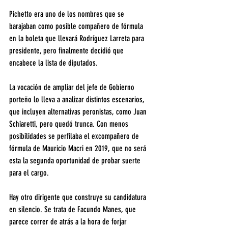
Pichetto era uno de los nombres que se 
barajaban como posible compañero de fórmula 
en la boleta que llevará Rodríguez Larreta para 
presidente, pero finalmente decidió que 
encabece la lista de diputados.
La vocación de ampliar del jefe de Gobierno 
porteño lo lleva a analizar distintos escenarios, 
que incluyen alternativas peronistas, como Juan 
Schiaretti, pero quedó trunca. Con menos 
posibilidades se perfilaba el excompañero de 
fórmula de Mauricio Macri en 2019, que no será 
esta la segunda oportunidad de probar suerte 
para el cargo.
Hay otro dirigente que construye su candidatura 
en silencio. Se trata de Facundo Manes, que 
parece correr de atrás a la hora de forjar 