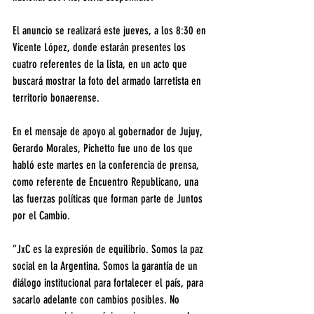
El anuncio se realizará este jueves, a los 8:30 en 
Vicente López, donde estarán presentes los 
cuatro referentes de la lista, en un acto que 
buscará mostrar la foto del armado larretista en 
territorio bonaerense.
En el mensaje de apoyo al gobernador de Jujuy, 
Gerardo Morales, Pichetto fue uno de los que 
habló este martes en la conferencia de prensa, 
como referente de Encuentro Republicano, una 
las fuerzas políticas que forman parte de Juntos 
por el Cambio.
“JxC es la expresión de equilibrio. Somos la paz 
social en la Argentina. Somos la garantía de un 
diálogo institucional para fortalecer el país, para 
sacarlo adelante con cambios posibles. No 