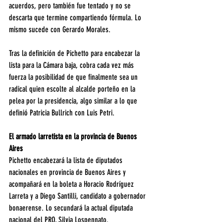
acuerdos, pero también fue tentado y no se 
descarta que termine compartiendo fórmula. Lo 
mismo sucede con Gerardo Morales.
Tras la definición de Pichetto para encabezar la 
lista para la Cámara baja, cobra cada vez más 
fuerza la posibilidad de que finalmente sea un 
radical quien escolte al alcalde porteño en la 
pelea por la presidencia, algo similar a lo que 
definió Patricia Bullrich con Luis Petri.
El armado larretista en la provincia de Buenos 
Aires
Pichetto encabezará la lista de diputados 
nacionales en provincia de Buenos Aires y 
acompañará en la boleta a Horacio Rodríguez 
Larreta y a Diego Santilli, candidato a gobernador 
bonaerense. Lo secundará la actual diputada 
nacional del PRO, Silvia Lospennato.