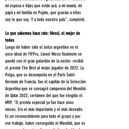
mi esposa e hijos que están acá, a mi mamá, mi 
papá y mi familia en Pujato, que gracias a ellos 
soy lo que soy. Y a todo nuestro país", completó.
Lo que sabemos hace rato: Messi, el mejor de 
todos
Luego de haber sido el único argentino en el 
once ideal de FIFPro, Lionel Messi finalmete se 
quedó con el gran galardón de la noche: recibió 
el premio The Best al mejor jugador de 2022. La 
Pulga, que se desempeña en el París Saint-
Germain de Francia, fue el capitán de la Selección 
Argentina que se consagró campeona del Mundial 
de Qatar 2022, certamen del que fue elegido el 
MVP. "El premio especial ya fue hace unos 
meses. Era el más importante y el más deseado. 
Es un reconocimiento para todo el grupo y por 
ese trabajo, haber conseguido el Mundial, que es 