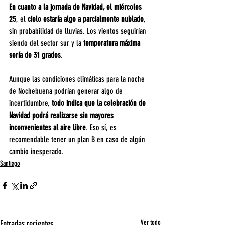
En cuanto a la jornada de Navidad, el miércoles 
25
, el 
cielo estaría algo a parcialmente nublado
, 
sin probabilidad de lluvias. Los vientos seguirían 
siendo del sector sur y la 
temperatura máxima 
sería de 31 grados
.
Aunque las condiciones climáticas para la noche 
de Nochebuena podrían generar algo de 
incertidumbre,
 todo indica que la celebración de 
Navidad podrá realizarse sin mayores 
inconvenientes al aire libre
. Eso sí, es 
recomendable tener un plan B en caso de algún 
cambio inesperado.
Santiago
Entradas recientes
Ver todo