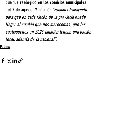
que fue reelegido en los comicios municipales 
del 7 de agosto. Y añadió: 
“Estamos trabajando 
para que en cada rincón de la provincia pueda 
llegar el cambio que nos merecemos, que los 
santiagueños en 2023 también tengan una opción 
local, además de la nacional”
.
Política
Entradas recientes
Ver todo