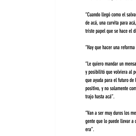
“Cuando llegó como el salva
de acá, una curvita para acá
triste papel que se hace el d
“Hay que hacer una reforma p
“Le quiero mandar un mensaje
y posibilitó que volviera al
que ayuda para el futuro de 
positivo, y no solamente co
trajo hasta acá”.
“Van a ser muy duros los me
gente que lo puede llevar a 
era”.