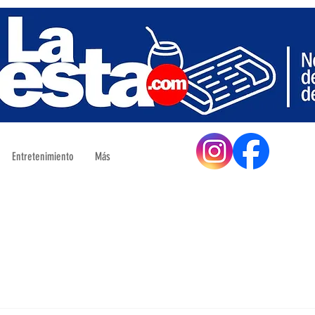
Entretenimiento
Más