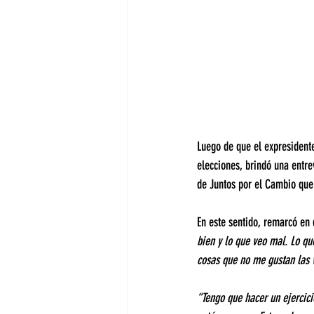
Luego de que el expresident
elecciones, brindó una entre
de Juntos por el Cambio que
En este sentido, remarcó en 
bien y lo que veo mal. Lo qu
cosas que no me gustan las v
“Tengo que hacer un ejercicio