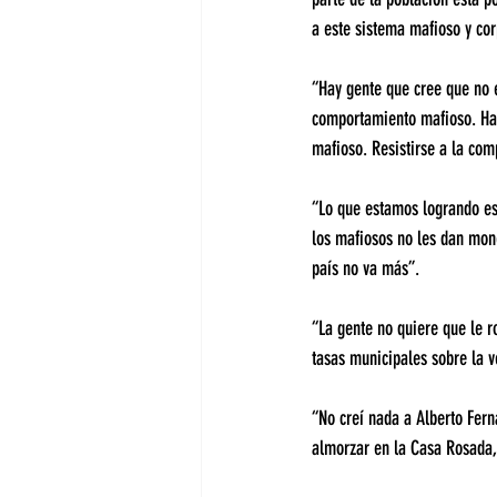
a este sistema mafioso y cor
“Hay gente que cree que no e
comportamiento mafioso. Ha
mafioso. Resistirse a la co
“Lo que estamos logrando es
los mafiosos no les dan mon
país no va más”.
“La gente no quiere que le r
tasas municipales sobre la 
“No creí nada a Alberto Fern
almorzar en la Casa Rosada,