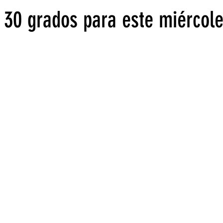
30 grados para este miércole