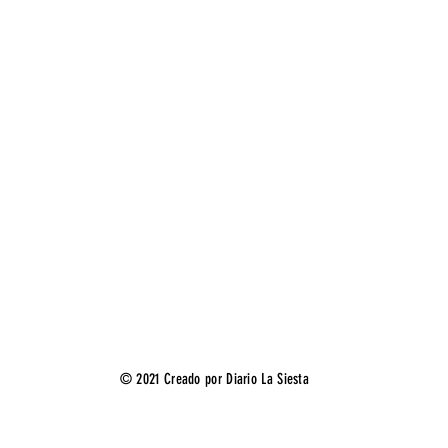
© 2021 Creado por Diario La Siesta