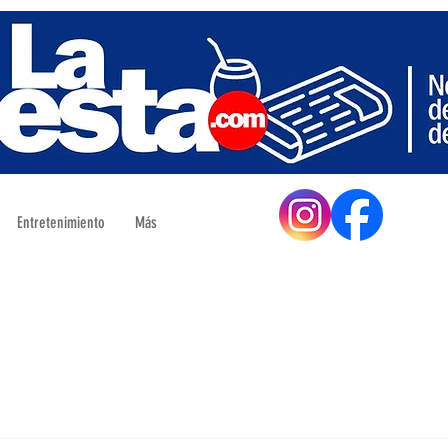
Entretenimiento
Más