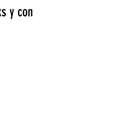
ks y con