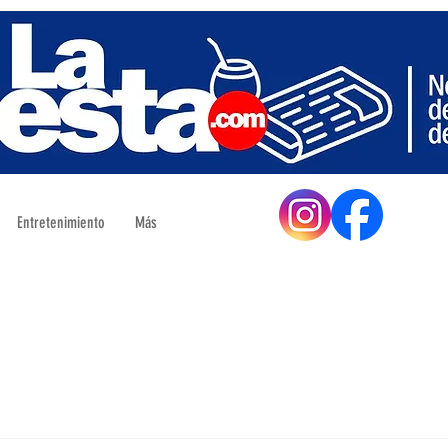
Entretenimiento
Más