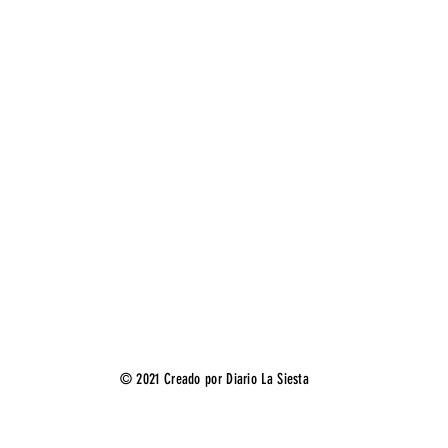
© 2021 Creado por Diario La Siesta