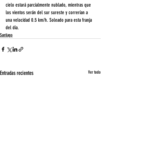
cielo estará parcialmente nublado, mientras que 
los vientos serán del sur sureste y correrían a 
una velocidad 0.5 km/h. Soleado para esta franja 
del día.
Santiago
Entradas recientes
Ver todo