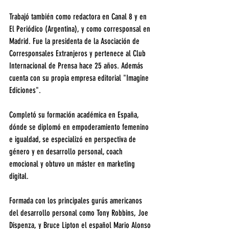
Trabajó también como redactora en Canal 8 y en 
El Periódico (Argentina), y como corresponsal en 
Madrid. Fue la presidenta de la Asociación de 
Corresponsales Extranjeros y pertenece al Club 
Internacional de Prensa hace 25 años. Además 
cuenta con su propia empresa editorial "Imagine 
Ediciones".
Completó su formación académica en España, 
dónde se diplomó en empoderamiento femenino 
e igualdad, se especializó en perspectiva de 
género y en desarrollo personal, coach 
emocional y obtuvo un máster en marketing 
digital.
Formada con los principales gurús americanos 
del desarrollo personal como Tony Robbins, Joe 
Dispenza, y Bruce Lipton el español Mario Alonso 