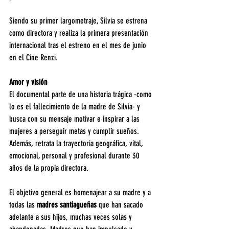
Siendo su primer largometraje, Silvia se estrena 
como directora y realiza la primera presentación 
internacional tras el estreno en el mes de junio 
en el Cine Renzi.
Amor y visión
El documental parte de una historia trágica -como 
lo es el fallecimiento de la madre de Silvia- y 
busca con su mensaje motivar e inspirar a las 
mujeres a perseguir metas y cumplir sueños. 
Además, retrata la trayectoria geográfica, vital, 
emocional, personal y profesional durante 30 
años de la propia directora.
El objetivo general es homenajear a su madre y a 
todas las 
madres santiagueñas
 que han sacado 
adelante a sus hijos, muchas veces solas y 