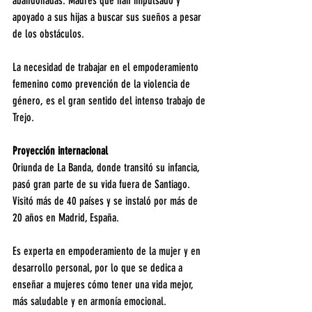
abandonadas. Madres que han impulsado y 
apoyado a sus hijas a buscar sus sueños a pesar 
de los obstáculos. 
La necesidad de trabajar en el empoderamiento 
femenino como prevención de la violencia de 
género, es el gran sentido del intenso trabajo de 
Trejo.
Proyección internacional
Oriunda de La Banda, donde transitó su infancia, 
pasó gran parte de su vida fuera de Santiago. 
Visitó más de 40 países y se instaló por más de 
20 años en Madrid, España.
Es experta en empoderamiento de la mujer y en 
desarrollo personal, por lo que se dedica a 
enseñar a mujeres cómo tener una vida mejor, 
más saludable y en armonía emocional.