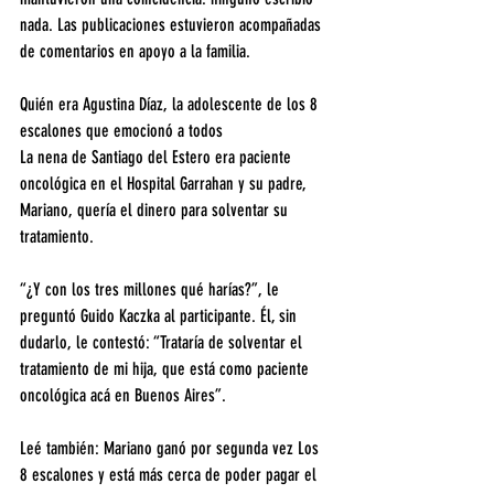
nada. Las publicaciones estuvieron acompañadas 
de comentarios en apoyo a la familia.
Quién era Agustina Díaz, la adolescente de los 8 
escalones que emocionó a todos
La nena de Santiago del Estero era paciente 
oncológica en el Hospital Garrahan y su padre, 
Mariano, quería el dinero para solventar su 
tratamiento.
“¿Y con los tres millones qué harías?”, le 
preguntó Guido Kaczka al participante. Él, sin 
dudarlo, le contestó: “Trataría de solventar el 
tratamiento de mi hija, que está como paciente 
oncológica acá en Buenos Aires”.
Leé también: Mariano ganó por segunda vez Los 
8 escalones y está más cerca de poder pagar el 