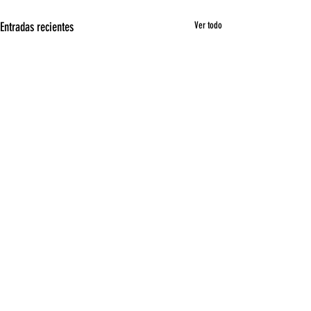
Entradas recientes
Ver todo
Comentarios