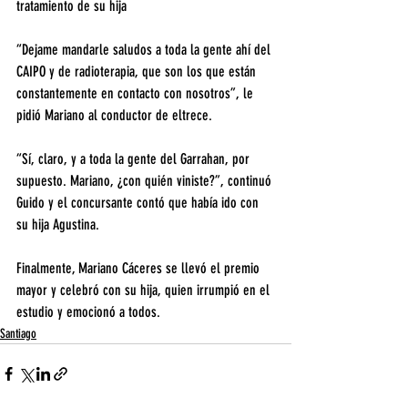
tratamiento de su hija
“Dejame mandarle saludos a toda la gente ahí del 
CAIPO y de radioterapia, que son los que están 
constantemente en contacto con nosotros”, le 
pidió Mariano al conductor de eltrece.
“Sí, claro, y a toda la gente del Garrahan, por 
supuesto. Mariano, ¿con quién viniste?”, continuó 
Guido y el concursante contó que había ido con 
su hija Agustina.
Finalmente, Mariano Cáceres se llevó el premio 
mayor y celebró con su hija, quien irrumpió en el 
estudio y emocionó a todos.
Santiago