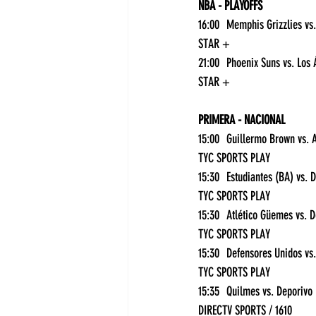
NBA - PLAYOFFS
STAR +
STAR +
PRIMERA - NACIONAL
TYC SPORTS PLAY
TYC SPORTS PLAY
TYC SPORTS PLAY
TYC SPORTS PLAY
DIRECTV SPORTS / 1610