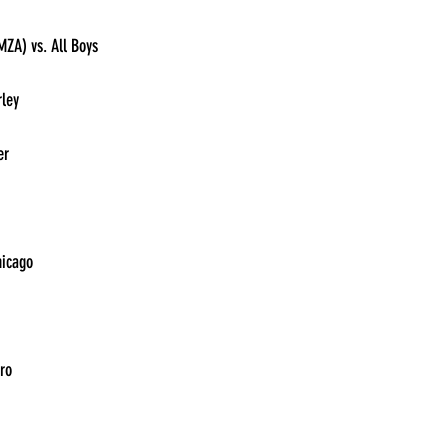
16:00	Gimnasia y Esgrima (MZA) vs. All Boys	
17:00	San Martín vs. Temperley	
19:00	Ferro vs. Chaco Forever	
16:00	Alvarado vs. Nueva Chicago	
16:00	Corinthians vs. Cruzeiro	
16:00	Flamengo vs. Curitiba	