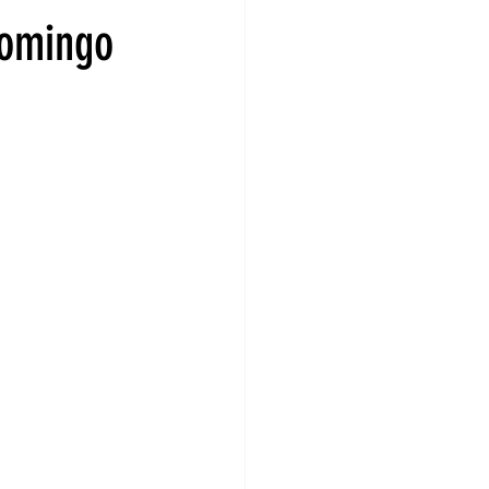
domingo