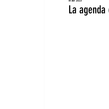
16 abr 2023
La agenda 