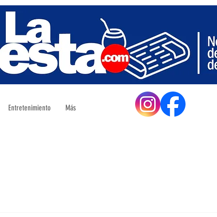
Entretenimiento
Más