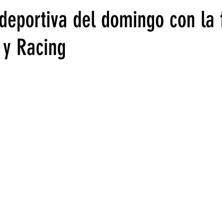
deportiva del domingo con la 
 y Racing