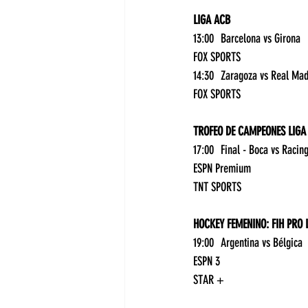
LIGA ACB
13:00	Barcelona vs Girona	
FOX SPORTS
FOX SPORTS
TROFEO DE CAMPEONES LIGA
ESPN Premium
TNT SPORTS
HOCKEY FEMENINO: FIH PRO 
19:00
ESPN 3
STAR +