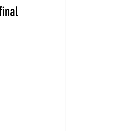
final