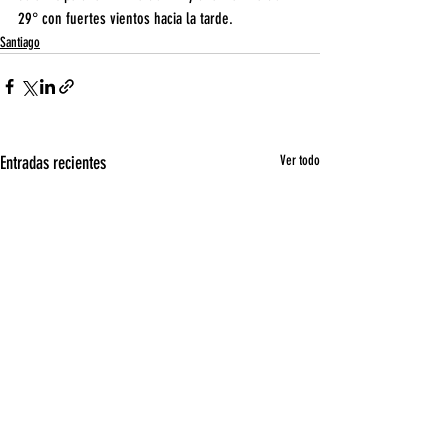
29° con fuertes vientos hacia la tarde.
Santiago
Entradas recientes
Ver todo