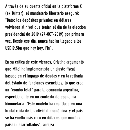
A través de su cuenta oficial en la plataforma X 
(ex Twitter), el mandatario libertario aseguró: 
"Dato: los depósitos privados en dólares 
volvieron al nivel que tenían el día de la elección 
presidencial de 2019 (27-OCT-2019) por primera 
vez. Desde ese día, nunca habían llegado a los 
USD19.5bn que hay hoy. Fin".
En su crítica de este viernes, Cristina argumentó 
que Milei ha implementado un ajuste fiscal 
basado en el impago de deudas y en la retirada 
del Estado de funciones esenciales, lo que crea 
un "combo letal" para la economía argentina, 
especialmente en un contexto de economía 
bimonetaria. "Este modelo ha resultado en una 
brutal caída de la actividad económica, y el país 
se ha vuelto más caro en dólares que muchos 
países desarrollados", analiza.