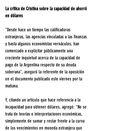
La crítica de Cristina sobre la capacidad de ahorró 
en dólares
"Desde hace un tiempo las calificadoras 
extranjeras, las agencias vinculadas a las finanzas 
y hasta algunos economistas vernáculos, han 
comenzado a explicitar públicamente una 
creciente inquietud acerca de la capacidad de 
pago de la Argentina respecto de su deuda 
soberana", aseguró la referente de la oposición 
en el documento publicado este viernes por la 
mañana.
Y, citando un artículo que hace referencia a la 
incapacidad para obtener dólares, agregó: "No se 
trata de teorías o interpretaciones económicas, 
simplemente de sumar y restar frente a la curva 
de los vencimientos en moneda extranjera que 