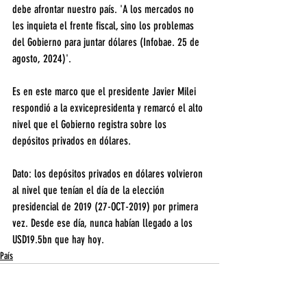
debe afrontar nuestro país. 'A los mercados no 
les inquieta el frente fiscal, sino los problemas 
del Gobierno para juntar dólares (Infobae. 25 de 
agosto, 2024)'.
Es en este marco que el presidente Javier Milei 
respondió a la exvicepresidenta y remarcó el alto 
nivel que el Gobierno registra sobre los 
depósitos privados en dólares.
Dato: los depósitos privados en dólares volvieron 
al nivel que tenían el día de la elección 
presidencial de 2019 (27-OCT-2019) por primera 
vez. Desde ese día, nunca habían llegado a los 
USD19.5bn que hay hoy.
País