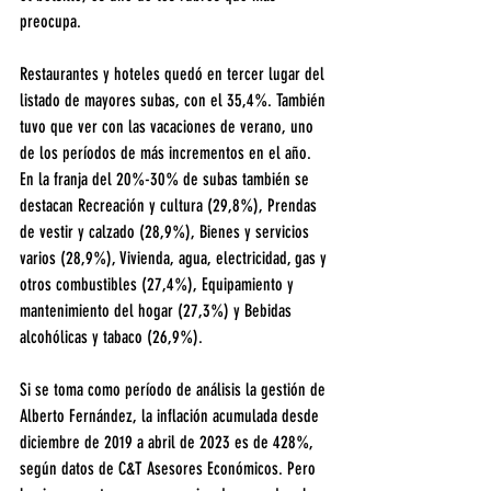
preocupa.
Restaurantes y hoteles quedó en tercer lugar del 
listado de mayores subas, con el 35,4%. También 
tuvo que ver con las vacaciones de verano, uno 
de los períodos de más incrementos en el año. 
En la franja del 20%-30% de subas también se 
destacan Recreación y cultura (29,8%), Prendas 
de vestir y calzado (28,9%), Bienes y servicios 
varios (28,9%), Vivienda, agua, electricidad, gas y 
otros combustibles (27,4%), Equipamiento y 
mantenimiento del hogar (27,3%) y Bebidas 
alcohólicas y tabaco (26,9%).
Si se toma como período de análisis la gestión de 
Alberto Fernández, la inflación acumulada desde 
diciembre de 2019 a abril de 2023 es de 428%, 
según datos de C&T Asesores Económicos. Pero 