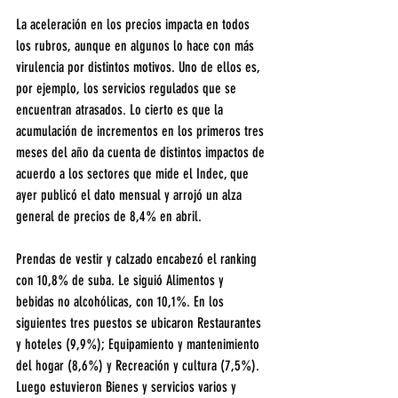
La aceleración en los precios impacta en todos 
los rubros, aunque en algunos lo hace con más 
virulencia por distintos motivos. Uno de ellos es, 
por ejemplo, los servicios regulados que se 
encuentran atrasados. Lo cierto es que la 
acumulación de incrementos en los primeros tres 
meses del año da cuenta de distintos impactos de 
acuerdo a los sectores que mide el Indec, que 
ayer publicó el dato mensual y arrojó un alza 
general de precios de 8,4% en abril.
Prendas de vestir y calzado encabezó el ranking 
con 10,8% de suba. Le siguió Alimentos y 
bebidas no alcohólicas, con 10,1%. En los 
siguientes tres puestos se ubicaron Restaurantes 
y hoteles (9,9%); Equipamiento y mantenimiento 
del hogar (8,6%) y Recreación y cultura (7,5%). 
Luego estuvieron Bienes y servicios varios y 