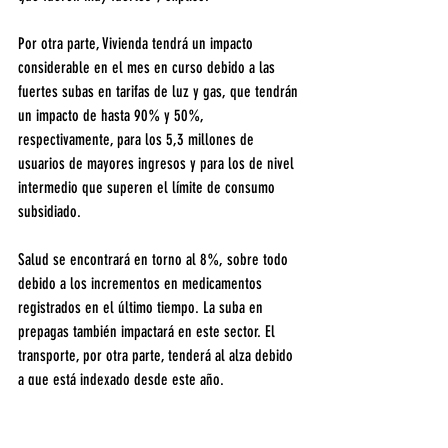
Por otra parte, Vivienda tendrá un impacto 
considerable en el mes en curso debido a las 
fuertes subas en tarifas de luz y gas, que tendrán 
un impacto de hasta 90% y 50%, 
respectivamente, para los 5,3 millones de 
usuarios de mayores ingresos y para los de nivel 
intermedio que superen el límite de consumo 
subsidiado.
Salud se encontrará en torno al 8%, sobre todo 
debido a los incrementos en medicamentos 
registrados en el último tiempo. La suba en 
prepagas también impactará en este sector. El 
transporte, por otra parte, tenderá al alza debido 
a que está indexado desde este año.
Castiglioni apuntó a que todos aumentan a un 