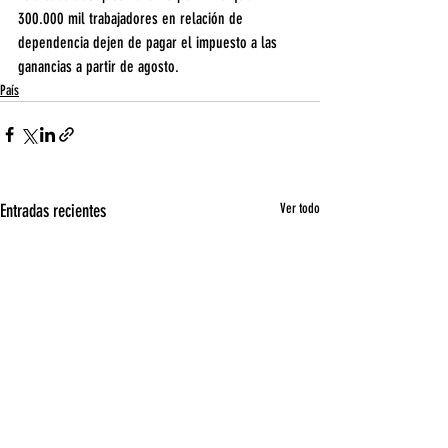
300.000 mil trabajadores en relación de 
dependencia dejen de pagar el impuesto a las 
ganancias a partir de agosto.
País
Entradas recientes
Ver todo