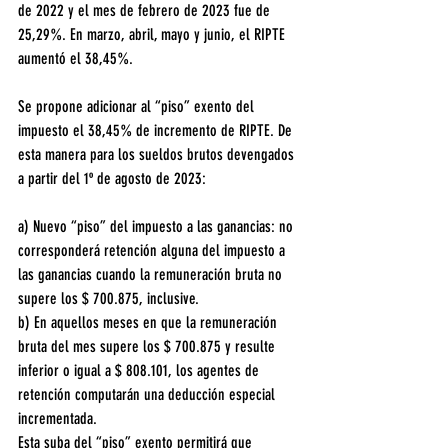
de 2022 y el mes de febrero de 2023 fue de 
25,29%. En marzo, abril, mayo y junio, el RIPTE 
aumentó el 38,45%.
Se propone adicionar al “piso” exento del 
impuesto el 38,45% de incremento de RIPTE. De 
esta manera para los sueldos brutos devengados 
a partir del 1º de agosto de 2023:
a) Nuevo “piso” del impuesto a las ganancias: no 
corresponderá retención alguna del impuesto a 
las ganancias cuando la remuneración bruta no 
supere los $ 700.875, inclusive.
b) En aquellos meses en que la remuneración 
bruta del mes supere los $ 700.875 y resulte 
inferior o igual a $ 808.101, los agentes de 
retención computarán una deducción especial 
incrementada.
Esta suba del “piso” exento permitirá que 