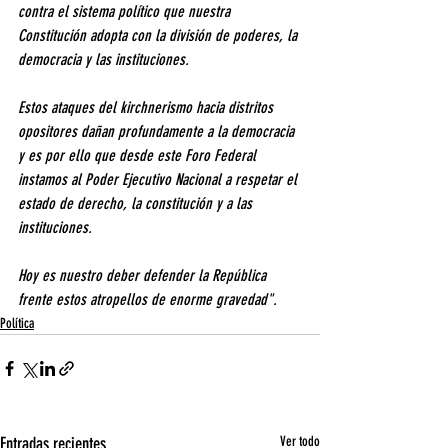
contra el sistema político que nuestra 
Constitución adopta con la división de poderes, la 
democracia y las instituciones.
Estos ataques del kirchnerismo hacia distritos 
opositores dañan profundamente a la democracia 
y es por ello que desde este Foro Federal 
instamos al Poder Ejecutivo Nacional a respetar el 
estado de derecho, la constitución y a las 
instituciones.
Hoy es nuestro deber defender la República 
frente estos atropellos de enorme gravedad".
Política
Entradas recientes
Ver todo