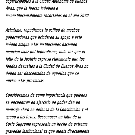
coparticipables a la Ciudad Autónoma de Buenos 
Aires, que le fueran indebida e 
inconstitucionalmente recortados en el año 2020.
Asimismo, repudiamos la actitud de muchos 
gobernadores que brindaron su apoyo a este 
inédito ataque a las instituciones haciendo 
mención falaz del federalismo, toda vez que el 
fallo de la Justicia expresa claramente que los 
fondos devueltos a la Ciudad de Buenos Aires no 
deben ser descontados de aquellos que se 
envían a las provincias.
Consideramos de suma importancia que quienes 
se encuentran en ejercicio de poder den un 
mensaje claro en defensa de la Constitución y el 
apego a las leyes. Desconocer un fallo de la 
Corte Suprema representa un hecho de extrema 
gravedad institucional ya que atenta directamente 