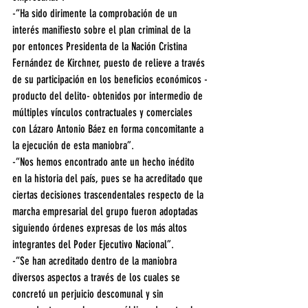
-“Ha sido dirimente la comprobación de un 
interés manifiesto sobre el plan criminal de la 
por entonces Presidenta de la Nación Cristina 
Fernández de Kirchner, puesto de relieve a través 
de su participación en los beneficios económicos -
producto del delito- obtenidos por intermedio de 
múltiples vínculos contractuales y comerciales 
con Lázaro Antonio Báez en forma concomitante a 
la ejecución de esta maniobra”.
-“Nos hemos encontrado ante un hecho inédito 
en la historia del país, pues se ha acreditado que 
ciertas decisiones trascendentales respecto de la 
marcha empresarial del grupo fueron adoptadas 
siguiendo órdenes expresas de los más altos 
integrantes del Poder Ejecutivo Nacional”.
-“Se han acreditado dentro de la maniobra 
diversos aspectos a través de los cuales se 
concretó un perjuicio descomunal y sin 