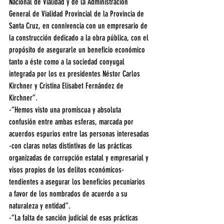
Nacional de Vialidad y de la Administración 
General de Vialidad Provincial de la Provincia de 
Santa Cruz, en connivencia con un empresario de 
la construcción dedicado a la obra pública, con el 
propósito de asegurarle un beneficio económico 
tanto a éste como a la sociedad conyugal 
integrada por los ex presidentes Néstor Carlos 
Kirchner y Cristina Elisabet Fernández de 
Kirchner”.
-“Hemos visto una promiscua y absoluta 
confusión entre ambas esferas, marcada por 
acuerdos espurios entre las personas interesadas 
-con claras notas distintivas de las prácticas 
organizadas de corrupción estatal y empresarial y 
visos propios de los delitos económicos- 
tendientes a asegurar los beneficios pecuniarios 
a favor de los nombrados de acuerdo a su 
naturaleza y entidad”.
-“La falta de sanción judicial de esas prácticas 