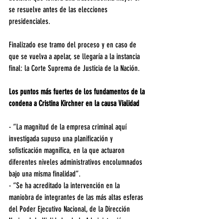
se resuelve antes de las elecciones 
presidenciales.
Finalizado ese tramo del proceso y en caso de 
que se vuelva a apelar, se llegaría a la instancia 
final: la Corte Suprema de Justicia de la Nación.
Los puntos más fuertes de los fundamentos de la 
condena a Cristina Kirchner en la causa Vialidad
- “La magnitud de la empresa criminal aquí 
investigada supuso una planificación y 
sofisticación magnífica, en la que actuaron 
diferentes niveles administrativos encolumnados 
bajo una misma finalidad”.
- “Se ha acreditado la intervención en la 
maniobra de integrantes de las más altas esferas 
del Poder Ejecutivo Nacional, de la Dirección 