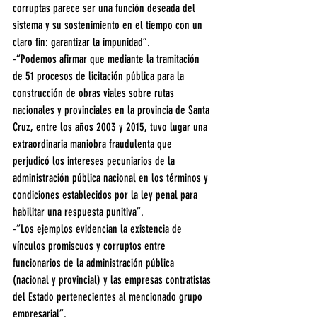
corruptas parece ser una función deseada del 
sistema y su sostenimiento en el tiempo con un 
claro fin: garantizar la impunidad”.
-“Podemos afirmar que mediante la tramitación 
de 51 procesos de licitación pública para la 
construcción de obras viales sobre rutas 
nacionales y provinciales en la provincia de Santa 
Cruz, entre los años 2003 y 2015, tuvo lugar una 
extraordinaria maniobra fraudulenta que 
perjudicó los intereses pecuniarios de la 
administración pública nacional en los términos y 
condiciones establecidos por la ley penal para 
habilitar una respuesta punitiva”.
-“Los ejemplos evidencian la existencia de 
vínculos promiscuos y corruptos entre 
funcionarios de la administración pública 
(nacional y provincial) y las empresas contratistas 
del Estado pertenecientes al mencionado grupo 
empresarial”.