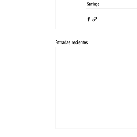
Santiago
Entradas recientes