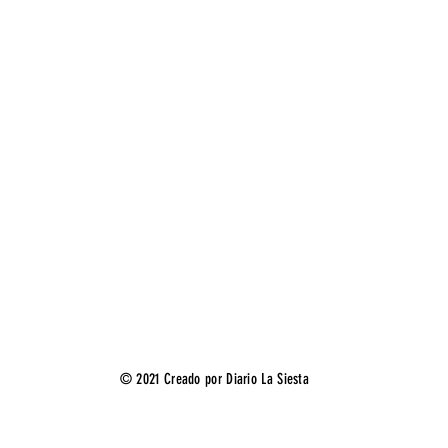
© 2021 Creado por Diario La Siesta