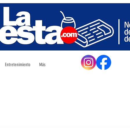
Entretenimiento
Más