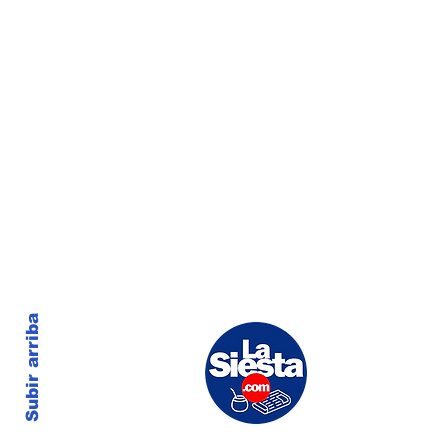
Subir arriba